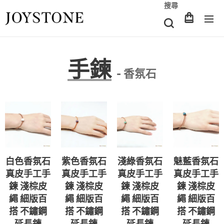
搜尋
手鍊
- 香氛石
白色香氛石
紫色香氛石
淺綠香氛石
魅藍香氛石
真皮手工手
真皮手工手
真皮手工手
真皮手工手
鍊 淺棕皮
鍊 淺棕皮
鍊 淺棕皮
鍊 淺棕皮
繩 細版百
繩 細版百
繩 細版百
繩 細版百
搭 不鏽鋼
搭 不鏽鋼
搭 不鏽鋼
搭 不鏽鋼
延長鍊
延長鍊
延長鍊
延長鍊