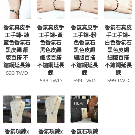
香氛真皮手
香氛真皮手
香氛真皮手
香氛石真皮
工手鍊-魅
工手鍊-黃
工手鍊-粉
手工手鍊-
藍色香氛石
色香氛石
色香氛石
白色香氛石
黑皮繩 細
黑色皮繩
黑色皮繩
黑色皮繩
版百搭 不
細版百搭
細版百搭
細版百搭
鏽鋼延長鍊
不鏽鋼延長
不鏽鋼延長
不鏽鋼延長
鍊
鍊
鍊
599
TWD
599
TWD
599
TWD
599
TWD
NEW
香氛項鍊x
香氛項鍊x
香氛石項鍊