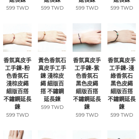
599
TWD
599
TWD
599
TWD
599
TWD
香氛真皮手
黃色香氛石
香氛真皮手
香氛真皮手
工手鍊-粉
真皮手工手
工手鍊-紫
工手鍊-淺
色香氛石
鍊 淺棕皮
色香氛石
綠香氛石
淺棕皮繩
繩 細版百
黑色皮繩
黑色皮繩
細版百搭
搭 不鏽鋼
細版百搭
細版百搭
不鏽鋼延長
延長鍊
不鏽鋼延長
不鏽鋼延長
鍊
鍊
鍊
599
TWD
599
TWD
599
TWD
599
TWD