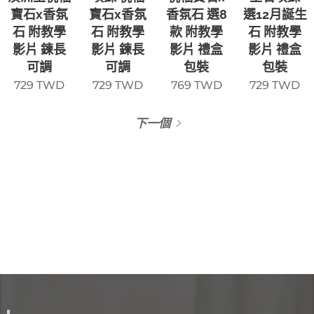
寶石x香氛
寶石x香氛
香氛石 選8
選12月誕生
石 附教學
石 附教學
款 附教學
石 附教學
影片 鍊長
影片 鍊長
影片 禮盒
影片 禮盒
可調
可調
包裝
包裝
729
TWD
729
TWD
769
TWD
729
TWD
下一個