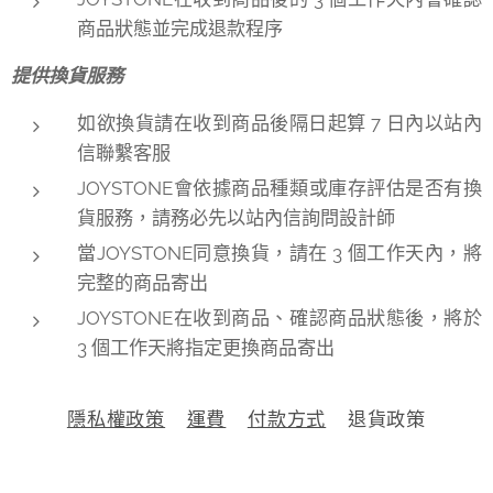
商品狀態並完成退款程序
提供換貨服務
如欲換貨請在收到商品後隔日起算 7 日內以站內
信聯繫客服
JOYSTONE會依據商品種類或庫存評估是否有換
貨服務，請務必先以站內信詢問設計師
當JOYSTONE同意換貨，請在 3 個工作天內，將
完整的商品寄出
JOYSTONE在收到商品、確認商品狀態後，將於
3 個工作天將指定更換商品寄出
隱私權政策
運費
付款方式
退貨政策