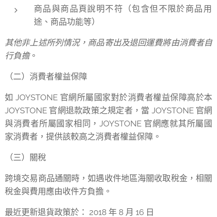
商品與商品頁說明不符（包含但不限於商品用
途、商品功能等）
其他非上述所列情況，商品寄出及退回運費將由消費者自
行負擔
。
（二）消費者權益保障
如 JOYSTONE 官網所屬國家對於消費者權益保障高於本
JOYSTONE 官網退款政策之規定者，當 JOYSTONE 官網
與消費者所屬國家相同，JOYSTONE 官網應就其所屬國
家消費者，提供該較高之消費者權益保障。
（三）關稅
跨境交易商品通關時，如遇收件地區海關收取稅金，相關
稅金與費用應由收件方負擔。
最近更新退貨政策於： 2018 年 8 月 16 日