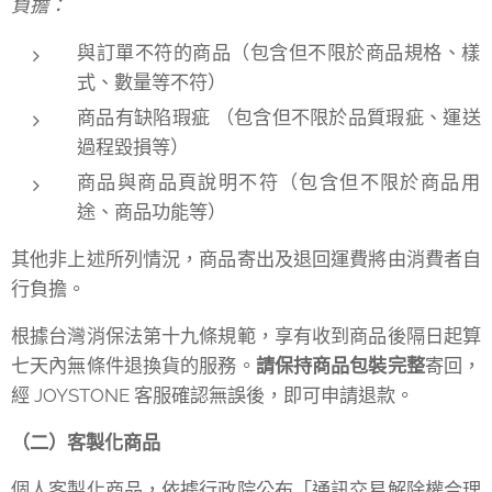
負擔：
與訂單不符的商品（包含但不限於商品規格、樣
式、數量等不符）
商品有缺陷瑕疵 （包含但不限於品質瑕疵、運送
過程毀損等）
商品與商品頁說明不符（包含但不限於商品用
途、商品功能等）
其他非上述所列情況，商品寄出及退回運費將由消費者自
行負擔。
根據台灣消保法第十九條規範，享有收到商品後隔日起算
七天內無條件退換貨的服務。
請保持商品包裝完整
寄回，
經 JOYSTONE 客服確認無誤後，即可申請退款。
（二）客製化商品
個人客製化商品，依據行政院公布「通訊交易解除權合理