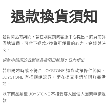
退款換貨須知
若對商品有疑問，請在購買前向客服中心提出。購買前詳
盡地溝通，可省下退款/換貨所耗費的心力、金錢與時
間。
退款申請須於收到商品後隔日起算 7 日內提出
若申請逾時或不符合 JOYSTONE 退貨政策條件範圍，
JOYSTONE 有權拒絕退貨，請在提交申請前與詳盡溝
通。
以下商品類型 JOYSTONE 不接受客人因個人因素申請退
款