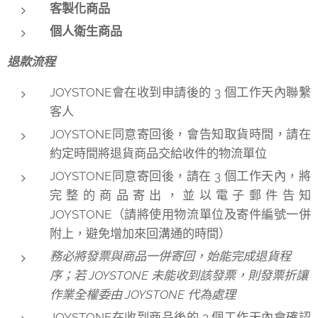
客製化商品
個人衛生商品
退款流程
JOYSTONE會在收到申請後的 3 個工作天內聯繫
客人
JOYSTONE同意寄回後，會告知取貨時間，請在
約定時間將退貨商品交給收件的物流單位
JOYSTONE同意寄回後，請在 3 個工作天內，將
完整的商品寄出，並以電子郵件告知
JOYSTONE（請將使用物流單位及寄件編號一併
附上，避免增加來回溝通的時間）
務必將發票與商品一併寄回，始能完成退貨程
序；若 JOYSTONE 未能收到該發票，則發票折讓
作業全權委由 JOYSTONE 代為處理
JOYSTONE在收到商品後的 3 個工作天內會確認