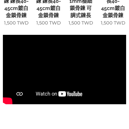
鍊 鍊長40-
鍊 鍊長40-
1mm極細
長40-
45cm鍍白
45cm鍍白
鎖骨鍊 可
45cm鍍白
金鎖骨鍊
金鎖骨鍊
調式鍊長
金鎖骨鍊
1,500
TWD
1,500
TWD
1,500
TWD
1,500
TWD