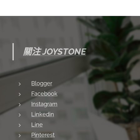
關注 JOYSTONE
Blogger
Facebook
Instagram
Linkedin
Line
Pinterest