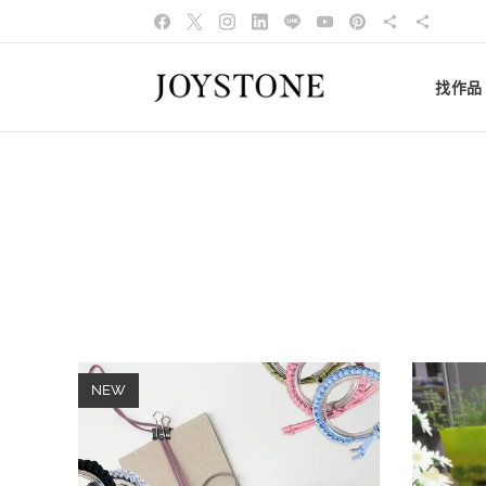
找作品
NEW