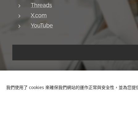
Threads
X.com
YouTube
我們使用了 cookies 來確保我們網站的運作正常與安全性，並為您
© 2018 Pat & Mary Works Ltd. All rights reserved.
Cookies