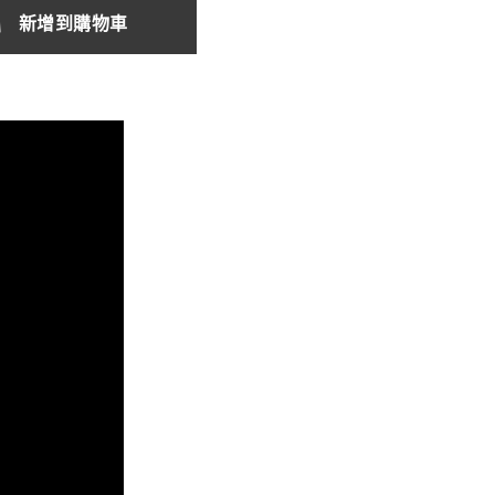
新增到購物車