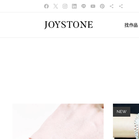
找作品
NEW