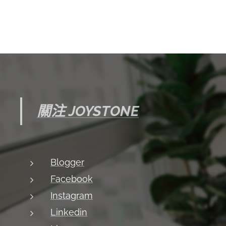
關注 JOYSTONE
Blogger
Facebook
Instagram
Linkedin