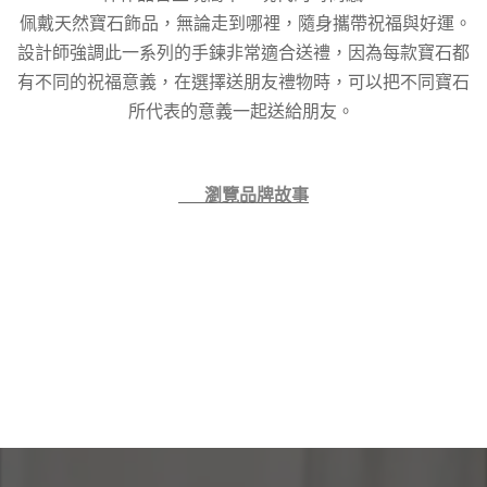
佩戴天然寶石飾品，無論走到哪裡，隨身攜帶祝福與好運。
設計師強調此一系列的手鍊非常適合送禮，因為每款寶石都
有不同的祝福意義，在選擇送朋友禮物時，可以把不同寶石
所代表的意義一起送給朋友。
👉 瀏覽品牌故事