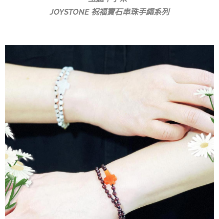
JOYSTONE 祝福寶石串珠手繩系列