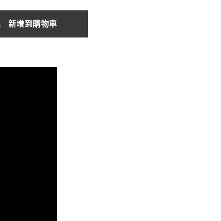
新增到購物車