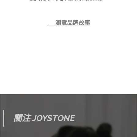
👉 瀏覽品牌故事
關注 JOYSTONE