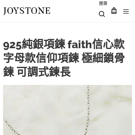
搜尋
925純銀項鍊 faith信心款
字母款信仰項鍊 極細鎖骨
鍊 可調式鍊長