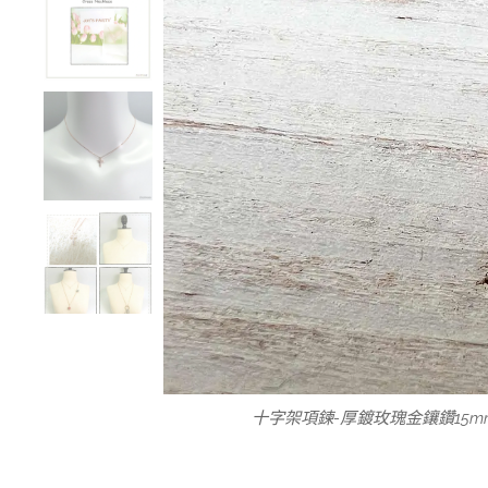
JOYSTONE 十字架項鍊 厚鍍玫瑰
JOYSTONE 十字架項鍊 厚鍍玫
十字架項鍊-厚鍍玫瑰金鑲鑽15m
十字架項鍊 厚鍍玫瑰金鑲鑽15
JOYSTONE 十字架項鍊 厚