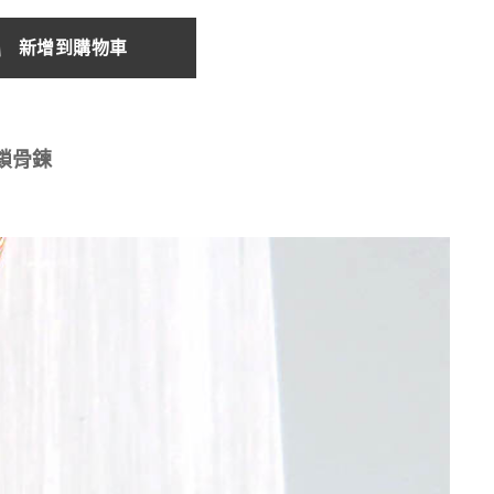
新增到購物車
鎖骨鍊