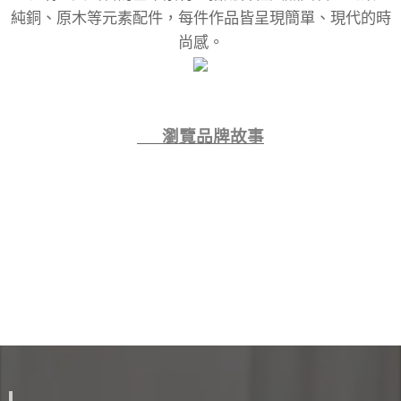
純銅、原木等元素配件，每件作品皆呈現簡單、現代的時
尚感。
👉 瀏覽品牌故事