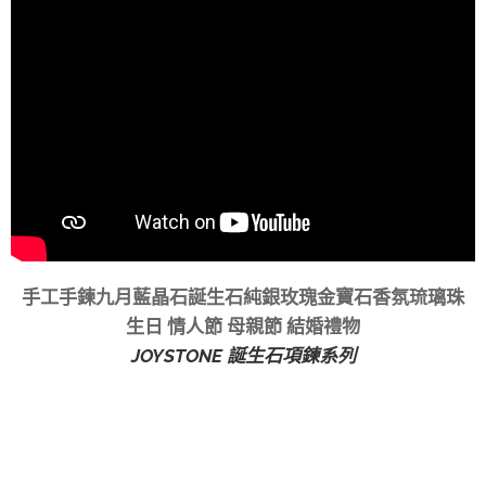
手工手鍊九月藍晶石誕生石純銀玫瑰金寶石香氛琉璃珠
生日 情人節 母親節 結婚禮物
JOYSTONE 誕生石項鍊系列