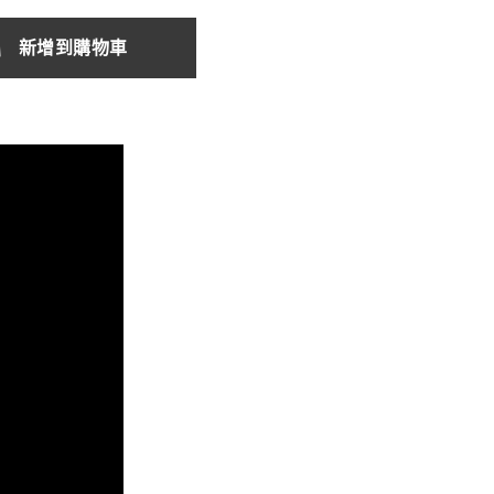
新增到購物車