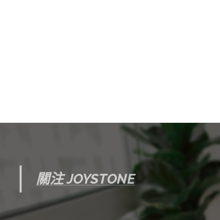
關注 JOYSTONE