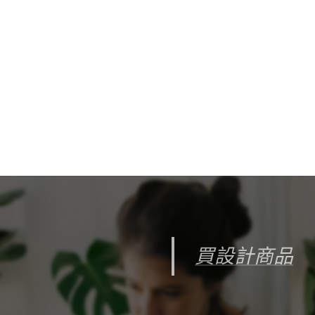
買設計商品