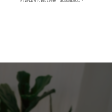
同寶石所代表的意義一起送給朋友。