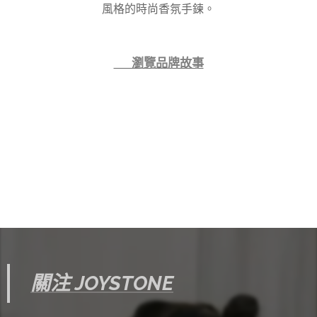
風格的時尚香氛手鍊。
👉 瀏覽品牌故事
關注 JOYSTONE