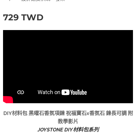
729
TWD
DIY材料包 黑曜石香氛項鍊 祝福寶石x香氛石 鍊長可調 附
教學影片
JOYSTONE DIY材料包系列