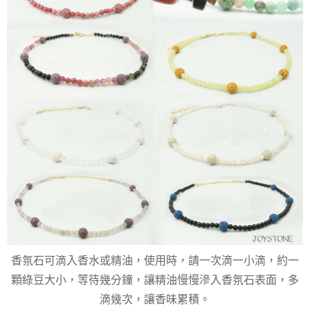
香氛石可滴入香水或精油，使用時，請一次滴一小滴，約一
顆綠豆大小，等待幾分鐘，讓精油慢慢滲入香氛石表面，多
滴幾次，讓香味累積。