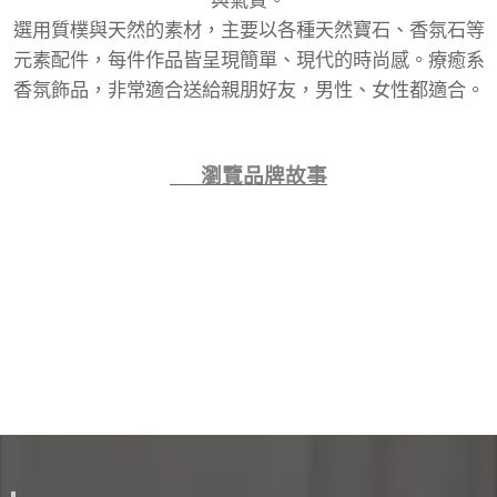
選用質樸與天然的素材，主要以各種天然寶石、香氛石等
元素配件，每件作品皆呈現簡單、現代的時尚感。療癒系
香氛飾品，非常適合送給親朋好友，男性、女性都適合。
👉 瀏覽品牌故事