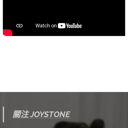
關注 JOYSTONE