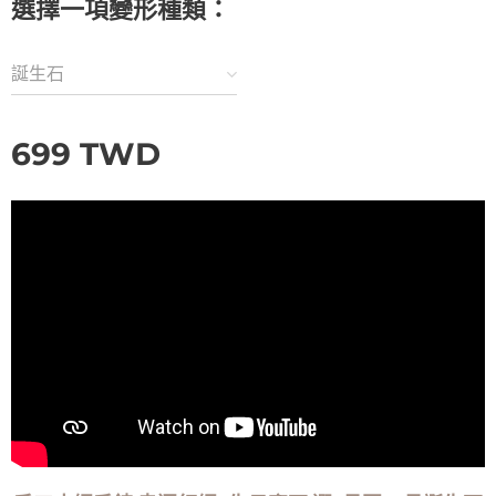
選擇一項變形種類：
誕生石
699
TWD