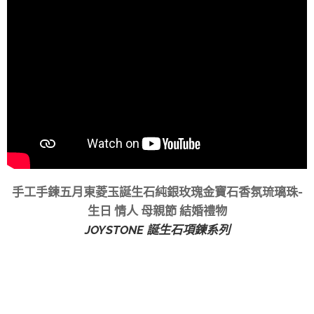
手工手鍊五月東菱玉誕生石純銀玫瑰金寶石香氛琉璃珠-
生日 情人 母親節 結婚禮物
JOYSTONE 誕生石項鍊系列