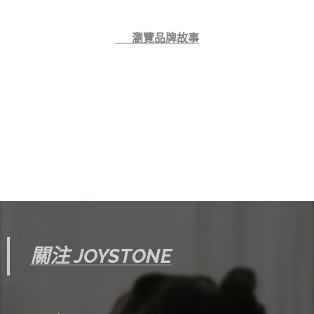
👉 瀏覽品牌故事
關注 JOYSTONE