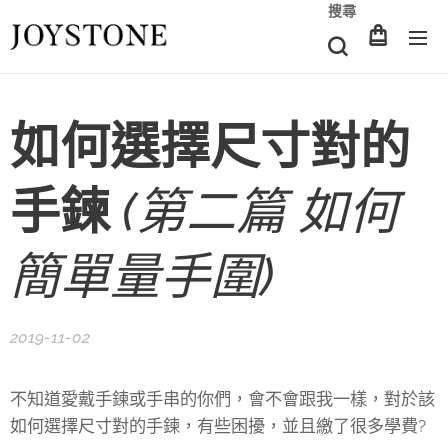
搜尋
如何選擇尺寸對的
手鍊
(第二篇 如何
簡單量手圍)
2019-11-02
不知道愛戴手鍊或手串的你們，會不會跟我一樣，對於該
如何選擇尺寸對的手鍊，有些困擾，並且繳了很多學費?