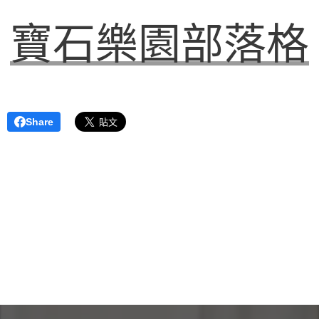
寶石樂園部落格
Share